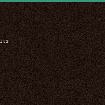
RUNG
Cookies settings