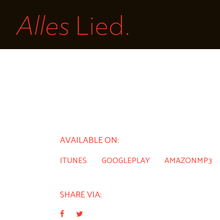
AVAILABLE ON:
ITUNES
GOOGLEPLAY
AMAZONMP3
SHARE VIA: