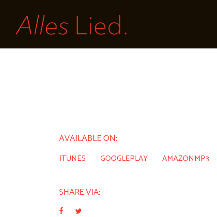
AVAILABLE ON:
ITUNES
GOOGLEPLAY
AMAZONMP3
SHARE VIA: