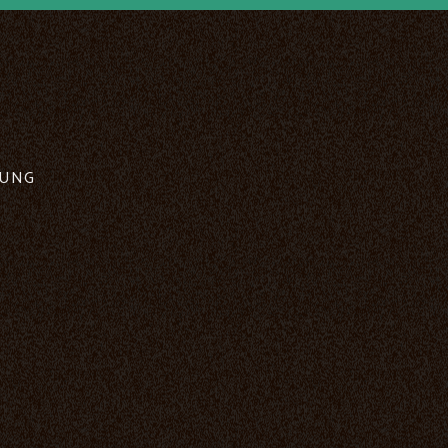
RUNG
Cookies settings