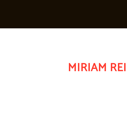
MIRIAM RE