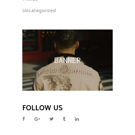
Uncategorized
FOLLOW US