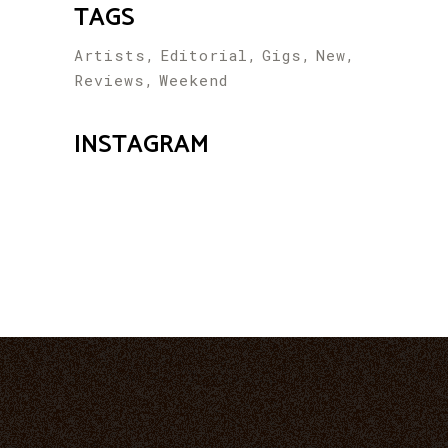
TAGS
Artists
Editorial
Gigs
New
Reviews
Weekend
INSTAGRAM