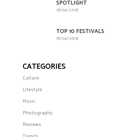
SPOTLIGHT
18/04/2018
TOP 10 FESTIVALS
18/04/2018
CATEGORIES
Culture
Lifestyle
Music
Photography
Reviews
Trends