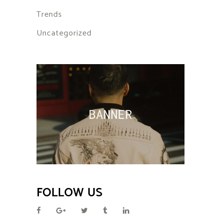
Trends
Uncategorized
FOLLOW US