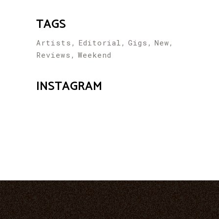
TAGS
Artists
Editorial
Gigs
New
Reviews
Weekend
INSTAGRAM