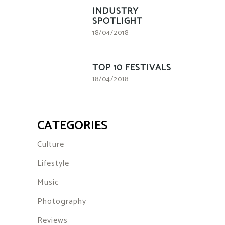
INDUSTRY
SPOTLIGHT
18/04/2018
TOP 10 FESTIVALS
18/04/2018
CATEGORIES
Culture
Lifestyle
Music
Photography
Reviews