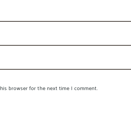
this browser for the next time I comment.