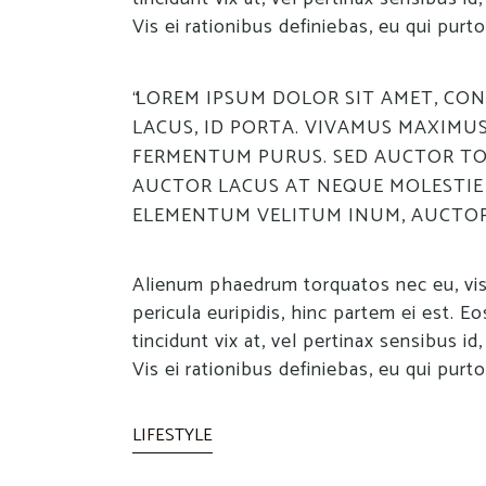
Vis ei rationibus definiebas, eu qui purto
LOREM IPSUM DOLOR SIT AMET, CON
LACUS, ID PORTA. VIVAMUS MAXIMUS
FERMENTUM PURUS. SED AUCTOR TO
AUCTOR LACUS AT NEQUE MOLESTIE 
ELEMENTUM VELITUM INUM, AUCTOR V
Alienum phaedrum torquatos nec eu, vis d
pericula euripidis, hinc partem ei est. Eo
tincidunt vix at, vel pertinax sensibus id
Vis ei rationibus definiebas, eu qui purto
LIFESTYLE