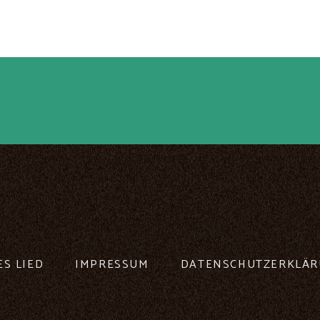
ES LIED
IMPRESSUM
DATENSCHUTZERKLÄ