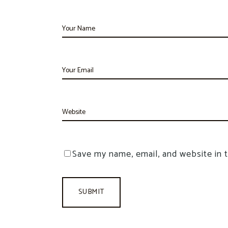
Save my name, email, and website in 